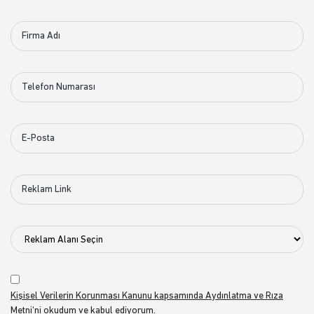
Kişisel Verilerin Korunması Kanunu kapsamında Aydınlatma ve Rıza
Metni
‘ni okudum ve kabul ediyorum.