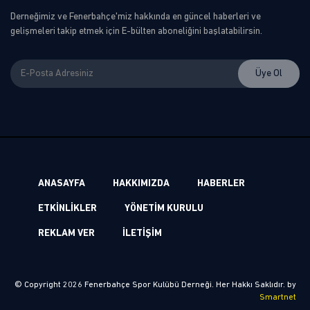
Derneğimiz ve Fenerbahçe'miz hakkında en güncel haberleri ve
gelişmeleri takip etmek için E-bülten aboneliğini başlatabilirsin.
ANASAYFA
HAKKIMIZDA
HABERLER
ETKİNLİKLER
YÖNETİM KURULU
REKLAM VER
İLETİŞİM
© Copyright 2026 Fenerbahçe Spor Kulübü Derneği. Her Hakkı Saklıdır. by
Smartnet