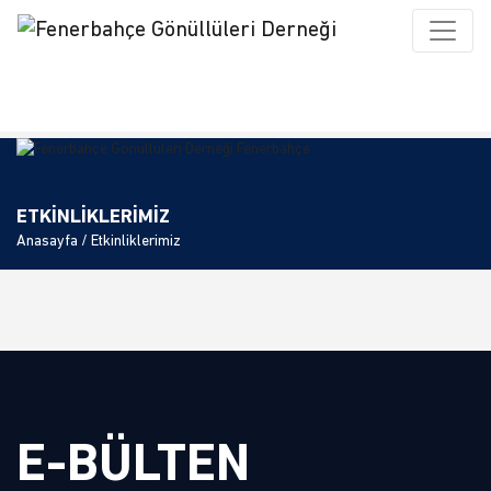
ETKİNLİKLERİMİZ
Anasayfa
/ Etkinliklerimiz
E-BÜLTEN